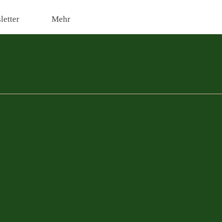
etter
Mehr