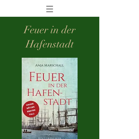
Feuer in der
Hafenstadt