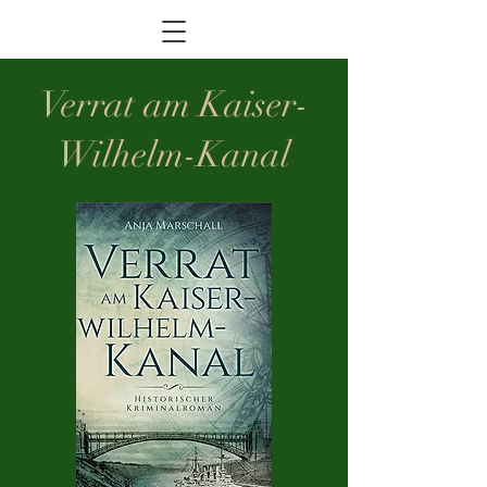
Verrat am Kaiser-
Wilhelm-Kanal